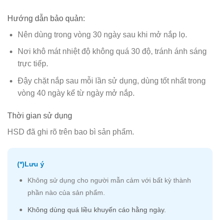
Hướng dẫn bảo quản:
Nên dùng trong vòng 30 ngày sau khi mở nắp lọ.
Nơi khô mát nhiệt độ không quá 30 độ, tránh ánh sáng
trực tiếp.
Đậy chặt nắp sau mỗi lần sử dụng, dùng tốt nhất trong
vòng 40 ngày kể từ ngày mở nắp.
Thời gian sử dụng
HSD đã ghi rõ trên bao bì sản phẩm.
(*)Lưu ý
Không sử dụng cho người mẫn cảm với bất kỳ thành
phần nào của sản phẩm.
Không dùng quá liều khuyến cáo hằng ngày.