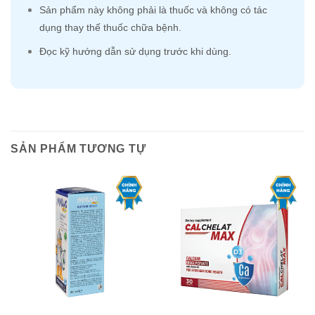
Sản phẩm này không phải là thuốc và không có tác
dụng thay thế thuốc chữa bệnh.
Đọc kỹ hướng dẫn sử dụng trước khi dùng.
SẢN PHẨM TƯƠNG TỰ