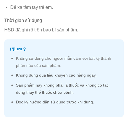
Để xa tầm tay trẻ em.
Thời gian sử dụng
HSD đã ghi rõ trên bao bì sản phẩm.
(*)Lưu ý
Không sử dụng cho người mẫn cảm với bất kỳ thành
phần nào của sản phẩm.
Không dùng quá liều khuyến cáo hằng ngày.
Sản phẩm này không phải là thuốc và không có tác
dụng thay thế thuốc chữa bệnh.
Đọc kỹ hướng dẫn sử dụng trước khi dùng.