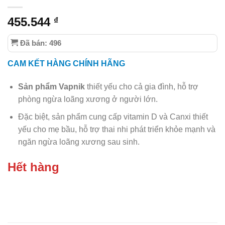
455.544
₫
Đã bán: 496
CAM KẾT HÀNG CHÍNH HÃNG
Sản phẩm Vapnik
thiết yếu cho cả gia đình, hỗ trợ
phòng ngừa loãng xương ở người lớn.
Đặc biệt, sản phẩm cung cấp vitamin D và Canxi thiết
yếu cho mẹ bầu, hỗ trợ thai nhi phát triển khỏe mạnh và
ngăn ngừa loãng xương sau sinh.
Hết hàng