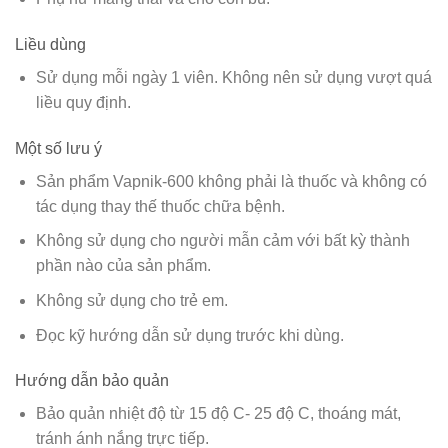
Liều dùng
Sử dụng mỗi ngày 1 viên. Không nên sử dụng vượt quá
liều quy định.
Một số lưu ý
Sản phẩm Vapnik-600 không phải là thuốc và không có
tác dụng thay thế thuốc chữa bệnh.
Không sử dụng cho người mẫn cảm với bất kỳ thành
phần nào của sản phẩm.
Không sử dụng cho trẻ em.
Đọc kỹ hướng dẫn sử dụng trước khi dùng.
Hướng dẫn bảo quản
Bảo quản nhiệt độ từ 15 độ C- 25 độ C, thoáng mát,
tránh ánh nắng trực tiếp.