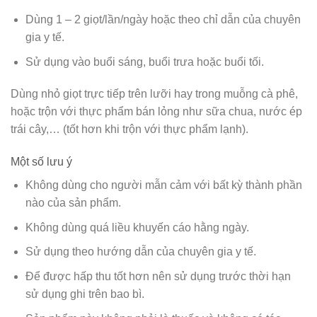
Dùng 1 – 2 giọt/lần/ngày hoặc theo chỉ dẫn của chuyên
gia y tế.
Sử dụng vào buổi sáng, buổi trưa hoặc buổi tối.
Dùng nhỏ giọt trực tiếp trên lưỡi hay trong muỗng cà phê,
hoặc trộn với thực phẩm bán lỏng như sữa chua, nước ép
trái cây,… (tốt hơn khi trộn với thực phẩm lạnh).
Một số lưu ý
Không dùng cho người mẫn cảm với bất kỳ thành phần
nào của sản phẩm.
Không dùng quá liều khuyến cáo hằng ngày.
Sử dụng theo hướng dẫn của chuyên gia y tế.
Để được hấp thu tốt hơn nên sử dụng trước thời hạn
sử dụng ghi trên bao bì.