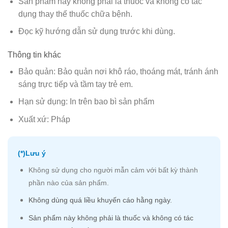
Sản phẩm này không phải là thuốc và không có tác
dụng thay thế thuốc chữa bệnh.
Đọc kỹ hướng dẫn sử dụng trước khi dùng.
Thông tin khác
Bảo quản: Bảo quản nơi khô ráo, thoáng mát, tránh ánh
sáng trực tiếp và tầm tay trẻ em.
Hạn sử dụng: In trên bao bì sản phẩm
Xuất xứ: Pháp
(*)Lưu ý
Không sử dụng cho người mẫn cảm với bất kỳ thành
phần nào của sản phẩm.
Không dùng quá liều khuyến cáo hằng ngày.
Sản phẩm này không phải là thuốc và không có tác