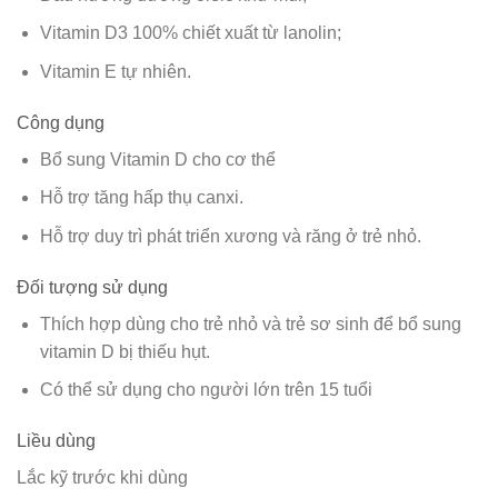
Vitamin D3 100% chiết xuất từ lanolin;
Vitamin E tự nhiên.
Công dụng
Bổ sung Vitamin D cho cơ thể
Hỗ trợ tăng hấp thụ canxi.
Hỗ trợ duy trì phát triển xương và răng ở trẻ nhỏ.
Đối tượng sử dụng
Thích hợp dùng cho trẻ nhỏ và trẻ sơ sinh để bổ sung
vitamin D bị thiếu hụt.
Có thể sử dụng cho
người lớn trên 15 tuổi
Liều dùng
Lắc kỹ trước khi dùng