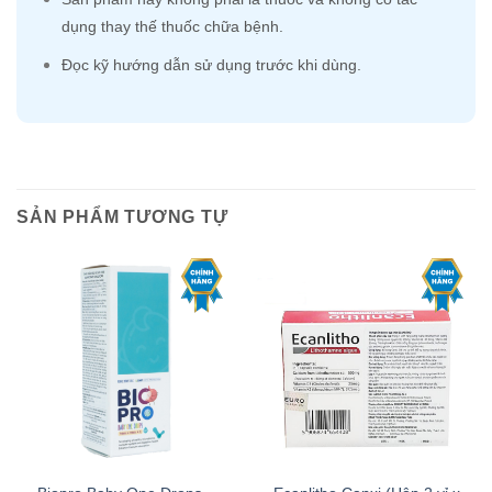
dụng thay thế thuốc chữa bệnh.
Đọc kỹ hướng dẫn sử dụng trước khi dùng.
SẢN PHẨM TƯƠNG TỰ