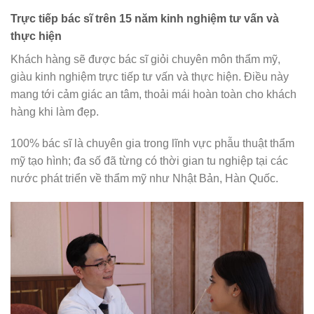
Trực tiếp bác sĩ trên 15 năm kinh nghiệm tư vấn và
thực hiện
Khách hàng sẽ được bác sĩ giỏi chuyên môn thẩm mỹ,
giàu kinh nghiệm trực tiếp tư vấn và thực hiện. Điều này
mang tới cảm giác an tâm, thoải mái hoàn toàn cho khách
hàng khi làm đẹp.
100% bác sĩ là chuyên gia trong lĩnh vực phẫu thuật thẩm
mỹ tạo hình; đa số đã từng có thời gian tu nghiệp tại các
nước phát triển về thẩm mỹ như Nhật Bản, Hàn Quốc.