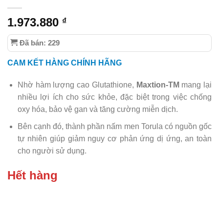
1.973.880
₫
Đã bán: 229
CAM KẾT HÀNG CHÍNH HÃNG
Nhờ hàm lượng cao Glutathione,
Maxtion-TM
mang lại
nhiều lợi ích cho sức khỏe, đặc biệt trong việc chống
oxy hóa, bảo vệ gan và tăng cường miễn dịch.
Bên cạnh đó, thành phần nấm men Torula có nguồn gốc
tự nhiên giúp giảm nguy cơ phản ứng dị ứng, an toàn
cho người sử dụng.
Hết hàng