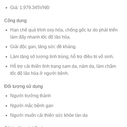
Giá: 1.979.345VNĐ
Công dụng
Hạn chế quá trình oxy hóa, chống gốc tự do phát triển
làm đẩy nhanh tốc độ lão hóa.
Giải độc gan, tăng sức đề kháng.
Làm tăng số lượng tinh trùng, hỗ trợ điều trị vô sinh.
Hỗ trợ cải thiện tình trạng sạm da, nám da, làm chậm
tốc độ lão hóa ở người bệnh.
Đối tượng sử dụng
Người trưởng thành
Người mắc bệnh gan
Người muốn cải thiện sức khỏe làn da