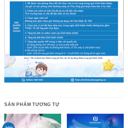
SẢN PHẨM TƯƠNG TỰ