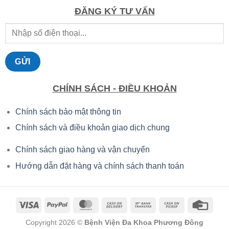
4.266.500 ₫.
ĐĂNG KÝ TƯ VẤN
CHÍNH SÁCH - ĐIỀU KHOẢN
Chính sách bảo mật thông tin
Chính sách và điều khoản giao dịch chung
Chính sách giao hàng và vận chuyển
Hướng dẫn đặt hàng và chính sách thanh toán
Copyright 2026 ©
Bệnh Viện Đa Khoa Phương Đông