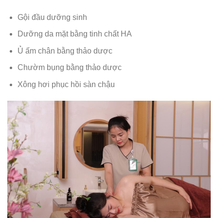
Gội đầu dưỡng sinh
Dưỡng da mặt bằng tinh chất HA
Ủ ấm chân bằng thảo dược
Chườm bụng bằng thảo dược
Xông hơi phục hồi sàn chậu