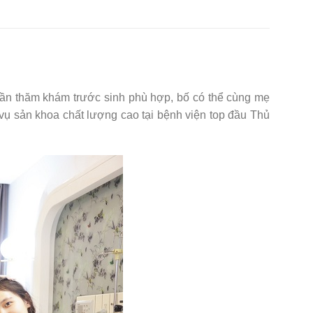
lần thăm khám trước sinh phù hợp, bố có thể cùng mẹ
vụ sản khoa chất lượng cao tại bệnh viện top đầu Thủ