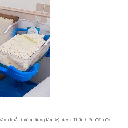
ảnh khắc thiêng liêng làm kỷ niệm. Thấu hiểu điều đó
.