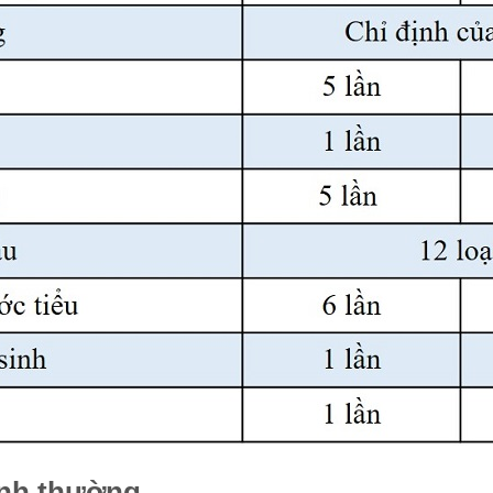
sinh thường