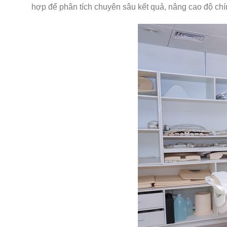
hợp để phân tích chuyên sâu kết quả, nâng cao độ chí