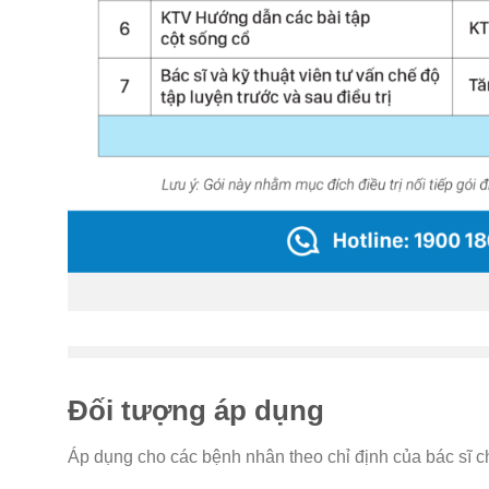
Đối tượng áp dụng
Áp dụng cho các bệnh nhân theo chỉ định của bác sĩ 