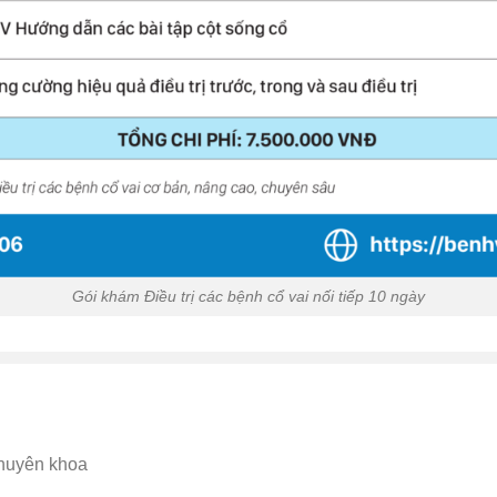
Gói khám Điều trị các bệnh cổ vai nối tiếp 10 ngày
chuyên khoa