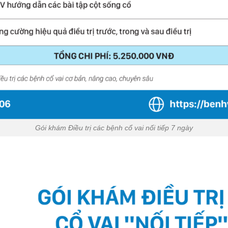
Gói khám Điều trị các bệnh cổ vai nối tiếp 7 ngày