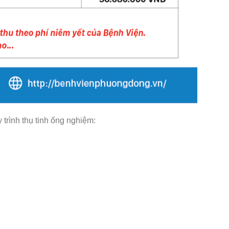
trình thụ tinh ống nghiệm: