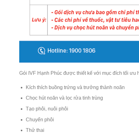
Gói IVF Hạnh Phúc được thiết kế với mục đích tối ưu h
Kích thích buồng trứng và trưởng thành noãn
Chọc hút noãn và lọc rửa tinh trùng
Tạo phôi, nuôi phôi
Chuyển phôi
Thử thai