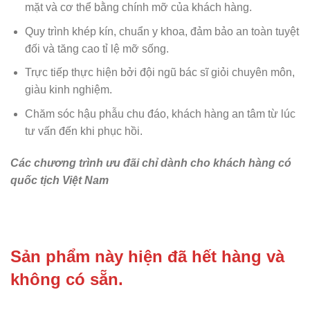
mặt và cơ thể bằng chính mỡ của khách hàng.
Quy trình khép kín, chuẩn y khoa, đảm bảo an toàn tuyệt
đối và tăng cao tỉ lệ mỡ sống.
Trực tiếp thực hiện bởi đội ngũ bác sĩ giỏi chuyên môn,
giàu kinh nghiệm.
Chăm sóc hậu phẫu chu đáo, khách hàng an tâm từ lúc
tư vấn đến khi phục hồi.
Các chương trình ưu đãi chỉ dành cho khách hàng có
quốc tịch Việt Nam
Sản phẩm này hiện đã hết hàng và
không có sẵn.