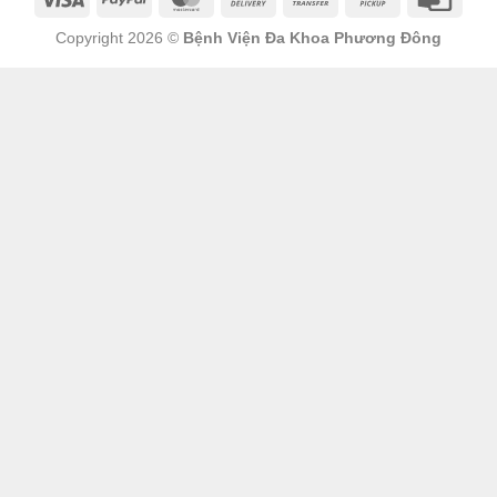
Copyright 2026 ©
Bệnh Viện Đa Khoa Phương Đông