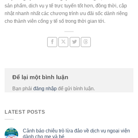
sản phẩm, dịch vụ y tế trực tuyến tốt hơn, đồng thời, cập
nhật nhanh nhất các chương trình ưu đãi sốc dành riêng
cho thành viên cổng y tế số trong thời gian tới.
Để lại một bình luận
Bạn phải
đăng nhập
để gửi bình luận.
LATEST POSTS
Cảnh báo chiêu trò lừa đảo về dịch vụ ngoại viện
dành cho mẹ và bé