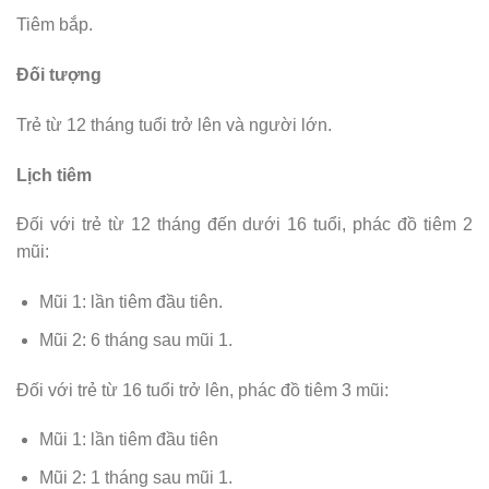
Tiêm bắp.
Đối tượng
Trẻ từ 12 tháng tuổi trở lên và người lớn.
Lịch tiêm
Đối với trẻ từ 12 tháng đến dưới 16 tuổi, phác đồ tiêm 2
mũi:
Mũi 1: lần tiêm đầu tiên.
Mũi 2: 6 tháng sau mũi 1.
Đối với trẻ từ 16 tuổi trở lên, phác đồ tiêm 3 mũi:
Mũi 1: lần tiêm đầu tiên
Mũi 2: 1 tháng sau mũi 1.