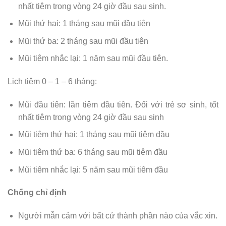
nhất tiêm trong vòng 24 giờ đầu sau sinh.
Mũi thứ hai: 1 tháng sau mũi đầu tiên
Mũi thứ ba: 2 tháng sau mũi đầu tiên
Mũi tiêm nhắc lại: 1 năm sau mũi đầu tiên.
Lịch tiêm 0 – 1 – 6 tháng:
Mũi đầu tiên: lần tiêm đầu tiên. Đối với trẻ sơ sinh, tốt
nhất tiêm trong vòng 24 giờ đầu sau sinh
Mũi tiêm thứ hai: 1 tháng sau mũi tiêm đầu
Mũi tiêm thứ ba: 6 tháng sau mũi tiêm đầu
Mũi tiêm nhắc lại: 5 năm sau mũi tiêm đầu
Chống chỉ định
Người mẫn cảm với bất cứ thành phần nào của vắc xin.