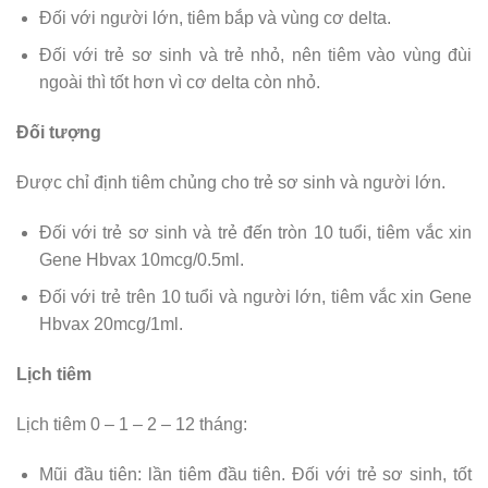
Đối với người lớn, tiêm bắp và vùng cơ delta.
Đối với trẻ sơ sinh và trẻ nhỏ, nên tiêm vào vùng đùi
ngoài thì tốt hơn vì cơ delta còn nhỏ.
Đối tượng
Được chỉ định tiêm chủng cho trẻ sơ sinh và người lớn.
Đối với trẻ sơ sinh và trẻ đến tròn 10 tuổi, tiêm vắc xin
Gene Hbvax 10mcg/0.5ml.
Đối với trẻ trên 10 tuổi và người lớn, tiêm vắc xin Gene
Hbvax 20mcg/1ml.
Lịch tiêm
Lịch tiêm 0 – 1 – 2 – 12 tháng:
Mũi đầu tiên: lần tiêm đầu tiên. Đối với trẻ sơ sinh, tốt