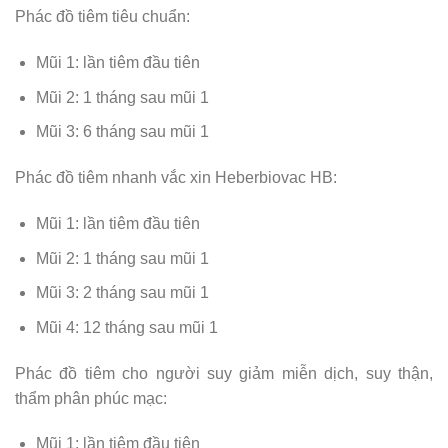
Phác đồ tiêm tiêu chuẩn:
Mũi 1: lần tiêm đầu tiên
Mũi 2: 1 tháng sau mũi 1
Mũi 3: 6 tháng sau mũi 1
Phác đồ tiêm nhanh vắc xin Heberbiovac HB:
Mũi 1: lần tiêm đầu tiên
Mũi 2: 1 tháng sau mũi 1
Mũi 3: 2 tháng sau mũi 1
Mũi 4: 12 tháng sau mũi 1
Phác đồ tiêm cho người suy giảm miễn dịch, suy thận,
thẩm phân phúc mạc:
Mũi 1: lần tiêm đầu tiên