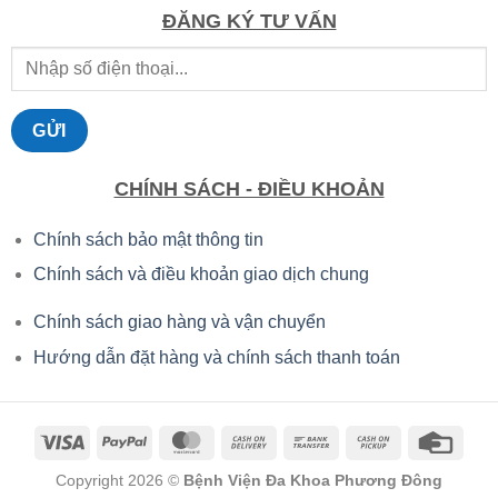
4.266.500 ₫.
ĐĂNG KÝ TƯ VẤN
CHÍNH SÁCH - ĐIỀU KHOẢN
Chính sách bảo mật thông tin
Chính sách và điều khoản giao dịch chung
Chính sách giao hàng và vận chuyển
Hướng dẫn đặt hàng và chính sách thanh toán
Copyright 2026 ©
Bệnh Viện Đa Khoa Phương Đông