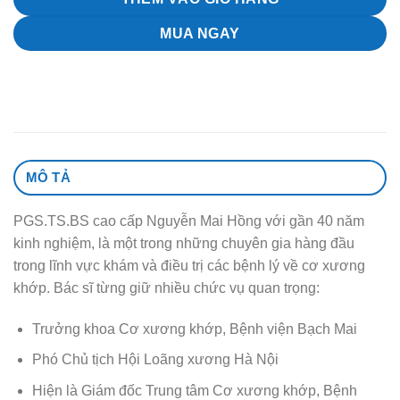
MUA NGAY
MÔ TẢ
PGS.TS.BS cao cấp Nguyễn Mai Hồng với gần 40 năm
kinh nghiệm, là một trong những chuyên gia hàng đầu
trong lĩnh vực khám và điều trị các bệnh lý về cơ xương
khớp. Bác sĩ từng giữ nhiều chức vụ quan trọng:
Trưởng khoa Cơ xương khớp, Bệnh viện Bạch Mai
Phó Chủ tịch Hội Loãng xương Hà Nội
Hiện là Giám đốc Trung tâm Cơ xương khớp, Bệnh