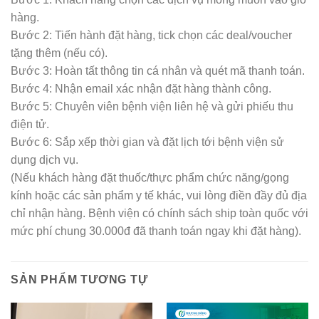
hàng.
Bước 2: Tiến hành đặt hàng, tick chọn các deal/voucher
tặng thêm (nếu có).
Bước 3: Hoàn tất thông tin cá nhân và quét mã thanh toán.
Bước 4: Nhận email xác nhận đặt hàng thành công.
Bước 5: Chuyên viên bệnh viện liên hệ và gửi phiếu thu
điện tử.
Bước 6: Sắp xếp thời gian và đặt lịch tới bệnh viện sử
dụng dịch vụ.
(Nếu khách hàng đặt thuốc/thực phẩm chức năng/gọng
kính hoặc các sản phẩm y tế khác, vui lòng điền đầy đủ địa
chỉ nhận hàng. Bệnh viện có chính sách ship toàn quốc với
mức phí chung 30.000đ đã thanh toán ngay khi đặt hàng).
SẢN PHẨM TƯƠNG TỰ