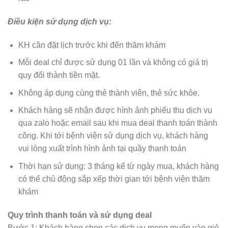
Điều kiện sử dụng dịch vụ:
KH cần đặt lịch trước khi đến thăm khám
Mỗi deal chỉ được sử dụng 01 lần và không có giá trị
quy đổi thành tiền mặt.
Không áp dụng cùng thẻ thành viên, thẻ sức khỏe.
Khách hàng sẽ nhận được hình ảnh phiếu thu dịch vụ
qua zalo hoặc email sau khi mua deal thanh toán thành
công. Khi tới bệnh viện sử dụng dịch vụ, khách hàng
vui lòng xuất trình hình ảnh tại quầy thanh toán
Thời hạn sử dụng: 3 tháng kể từ ngày mua, khách hàng
có thể chủ động sắp xếp thời gian tới bệnh viện thăm
khám
Quy trình thanh toán và sử dụng deal
Bước 1: Khách hàng chọn các dịch vụ mong muốn vào giỏ