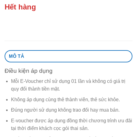
Hết hàng
MÔ TẢ
Điều kiện áp dụng
Mỗi E-Voucher chỉ sử dụng 01 lần và không có giá trị
quy đổi thành tiền mặt.
Không áp dụng cùng thẻ thành viên, thẻ sức khỏe.
Đúng người sử dụng không trao đổi hay mua bán.
E-voucher được áp dụng đồng thời chương trình ưu đãi
tại thời điểm khách cọc gói thai sản.