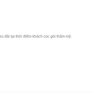
ưu đãi tại thời điểm khách cọc gói thẩm mỹ.