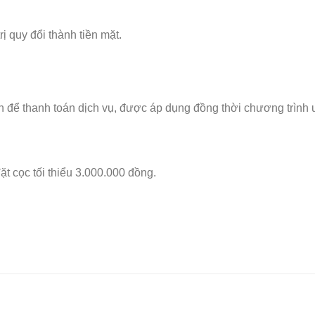
ị quy đổi thành tiền mặt.
n để thanh toán dịch vụ, được áp dụng đồng thời chương trình 
 cọc tối thiểu 3.000.000 đồng.