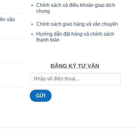
Chính sách và điều khoản giao dịch
chung
yên sâu
Chính sách giao hàng và vận chuyển
Hướng dẫn đặt hàng và chính sách
thanh toán
ĐĂNG KÝ TƯ VẤN