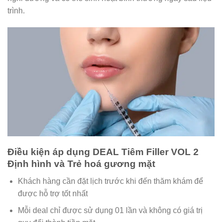
trình.
Điều kiện áp dụng DEAL Tiêm Filler VOL 2
Định hình và Trẻ hoá gương mặt
Khách hàng cần đặt lịch trước khi đến thăm khám để
được hỗ trợ tốt nhất
Mỗi deal chỉ được sử dụng 01 lần và không có giá trị