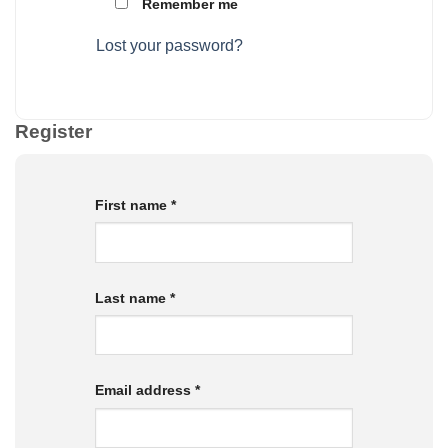
Remember me
Lost your password?
Register
First name
*
Last name
*
Email address
*