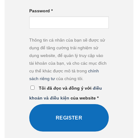
Password
*
Thông tin cá nhân của bạn sẽ được sử
dụng để tăng cường trải nghiệm sử
dụng website, để quản lý truy cập vào
tài khoản của bạn, và cho các mục đích
cụ thể khác được mô tả trong
chính
sách riêng tư
của chúng tôi.
Tôi đã đọc và đồng ý với
điều
khoản và điều kiện
của website
*